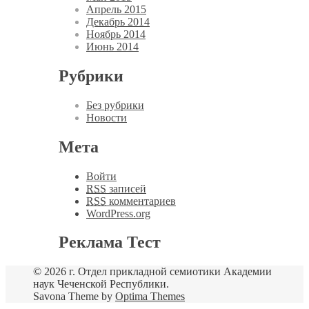
Апрель 2015
Декабрь 2014
Ноябрь 2014
Июнь 2014
Рубрики
Без рубрики
Новости
Мета
Войти
RSS
записей
RSS
комментариев
WordPress.org
Реклама Тест
© 2026 г. Отдел прикладной семиотики Академии
наук Чеченской Республики.
Savona Theme by
Optima Themes