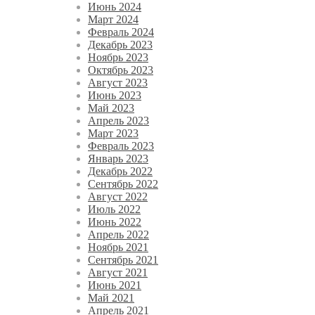
Июнь 2024
Март 2024
Февраль 2024
Декабрь 2023
Ноябрь 2023
Октябрь 2023
Август 2023
Июнь 2023
Май 2023
Апрель 2023
Март 2023
Февраль 2023
Январь 2023
Декабрь 2022
Сентябрь 2022
Август 2022
Июль 2022
Июнь 2022
Апрель 2022
Ноябрь 2021
Сентябрь 2021
Август 2021
Июнь 2021
Май 2021
Апрель 2021