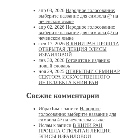
апр 03, 2026
Народное голосование:
выберите название для символа @ на
чеченском языке
апр 02, 2026
Народное голосование:
выберите название для символа @ на
чеченском языке
фев 17, 2026
В КНИИ РАН ПРОШЛА
ОТКРЫТАЯ ЛЕКЦИЯ ЭЛИСЫ
ИЗРАИЛОВОЙ
янв 30, 2026
Готовится к изданию
новый словарь
ноя 29, 2025
ОТКРЫТЫЙ СЕМИНАР
СЕКТОРА ИСКУССТВЕННОГО
ИНТЕЛЛЕКТА КНИИ РАН
Свежие комментарии
ИбрахIим
к записи
Народное
голосование: выберите название для
символа @ на чеченском языке
Ислам
к записи
В КНИИ РАН
ПРОШЛА ОТКРЫТАЯ ЛЕКЦИЯ
ЭЛИСЫ ИЗРАИЛОВОЙ