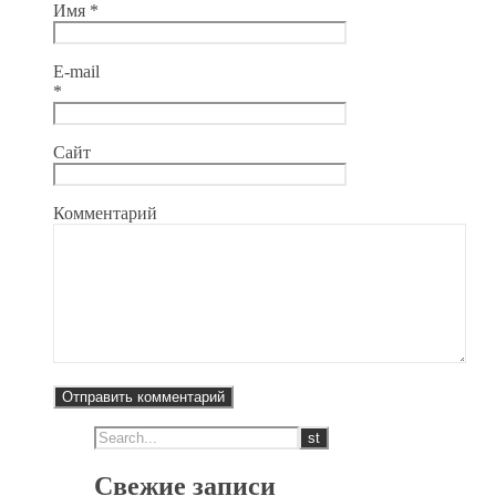
Имя
*
E-mail
*
Сайт
Комментарий
Свежие записи