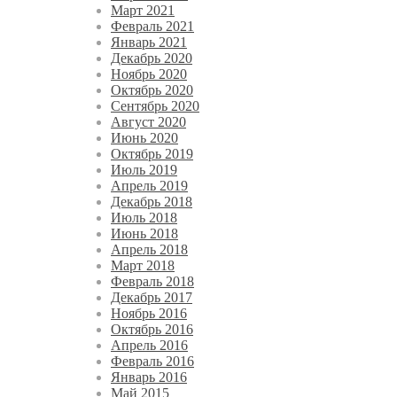
Март 2021
Февраль 2021
Январь 2021
Декабрь 2020
Ноябрь 2020
Октябрь 2020
Сентябрь 2020
Август 2020
Июнь 2020
Октябрь 2019
Июль 2019
Апрель 2019
Декабрь 2018
Июль 2018
Июнь 2018
Апрель 2018
Март 2018
Февраль 2018
Декабрь 2017
Ноябрь 2016
Октябрь 2016
Апрель 2016
Февраль 2016
Январь 2016
Май 2015