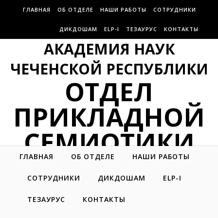
ГЛАВНАЯ
ОБ ОТДЕЛЕ
НАШИ РАБОТЫ
СОТРУДНИКИ
ДИКДОШАМ
ELP-I
ТЕЗАУРУС
КОНТАКТЫ
АКАДЕМИЯ НАУК
ЧЕЧЕНСКОЙ РЕСПУБЛИКИ
ОТДЕЛ
ПРИКЛАДНОЙ
СЕМИОТИКИ
ГЛАВНАЯ
ОБ ОТДЕЛЕ
НАШИ РАБОТЫ
СОТРУДНИКИ
ДИКДОШАМ
ELP-I
ТЕЗАУРУС
КОНТАКТЫ