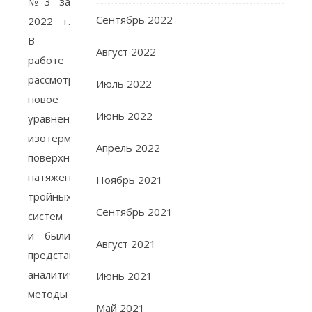
№3 за
Сентябрь 2022
2022 г.
В
Август 2022
работе
рассмотрено
Июль 2022
новое
Июнь 2022
уравнение
изотерм
Апрель 2022
поверхностного
натяжения
Ноябрь 2021
тройных
Сентябрь 2021
систем
и были
Август 2021
представлены
аналитические
Июнь 2021
методы
Май 2021