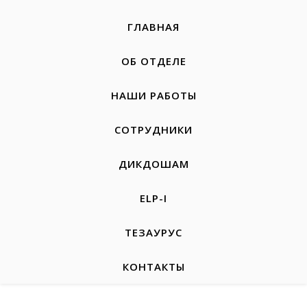
ГЛАВНАЯ
ОБ ОТДЕЛЕ
НАШИ РАБОТЫ
СОТРУДНИКИ
ДИКДОШАМ
ELP-I
ТЕЗАУРУС
КОНТАКТЫ