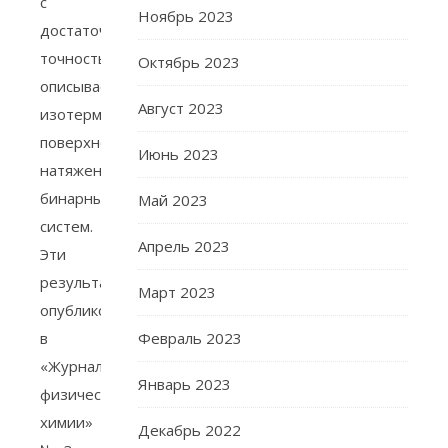
с
Ноябрь 2023
достаточной
точностью
Октябрь 2023
описывает
Август 2023
изотермы
поверхностного
Июнь 2023
натяжения
бинарных
Май 2023
систем.
Апрель 2023
Эти
результаты
Март 2023
опубликованы
в
Февраль 2023
«Журнале
Январь 2023
физической
химии»
Декабрь 2022