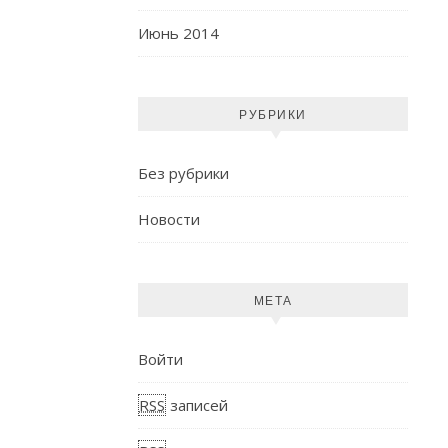
Июнь 2014
РУБРИКИ
Без рубрики
Новости
МЕТА
Войти
RSS
записей