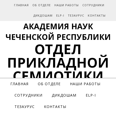
ГЛАВНАЯ
ОБ ОТДЕЛЕ
НАШИ РАБОТЫ
СОТРУДНИКИ
ДИКДОШАМ
ELP-I
ТЕЗАУРУС
КОНТАКТЫ
АКАДЕМИЯ НАУК
ЧЕЧЕНСКОЙ РЕСПУБЛИКИ
ОТДЕЛ
ПРИКЛАДНОЙ
СЕМИОТИКИ
ГЛАВНАЯ
ОБ ОТДЕЛЕ
НАШИ РАБОТЫ
СОТРУДНИКИ
ДИКДОШАМ
ELP-I
ТЕЗАУРУС
КОНТАКТЫ