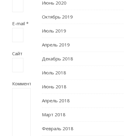
Июнь 2020
Октябрь 2019
E-mail
*
Июль 2019
Апрель 2019
Сайт
Декабрь 2018
Июль 2018
Комментарий
Июнь 2018
Апрель 2018
Март 2018
Февраль 2018