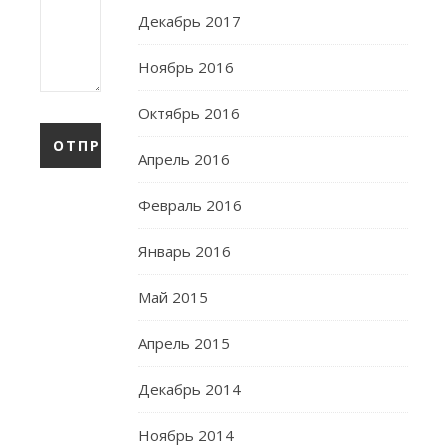
Декабрь 2017
Ноябрь 2016
Октябрь 2016
Апрель 2016
Февраль 2016
Январь 2016
Май 2015
Апрель 2015
Декабрь 2014
Ноябрь 2014