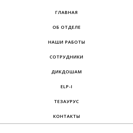
ГЛАВНАЯ
ОБ ОТДЕЛЕ
НАШИ РАБОТЫ
СОТРУДНИКИ
ДИКДОШАМ
ELP-I
ТЕЗАУРУС
КОНТАКТЫ