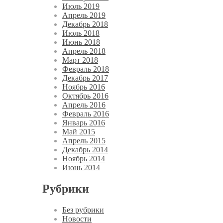
Июль 2019
Апрель 2019
Декабрь 2018
Июль 2018
Июнь 2018
Апрель 2018
Март 2018
Февраль 2018
Декабрь 2017
Ноябрь 2016
Октябрь 2016
Апрель 2016
Февраль 2016
Январь 2016
Май 2015
Апрель 2015
Декабрь 2014
Ноябрь 2014
Июнь 2014
Рубрики
Без рубрики
Новости