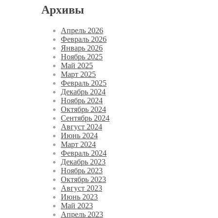
Архивы
Апрель 2026
Февраль 2026
Январь 2026
Ноябрь 2025
Май 2025
Март 2025
Февраль 2025
Декабрь 2024
Ноябрь 2024
Октябрь 2024
Сентябрь 2024
Август 2024
Июнь 2024
Март 2024
Февраль 2024
Декабрь 2023
Ноябрь 2023
Октябрь 2023
Август 2023
Июнь 2023
Май 2023
Апрель 2023