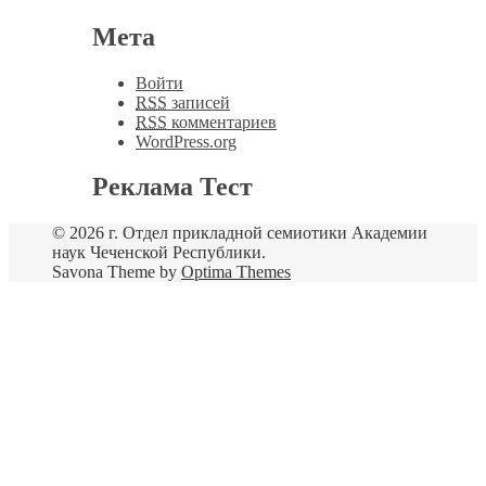
Мета
Войти
RSS
записей
RSS
комментариев
WordPress.org
Реклама Тест
© 2026 г. Отдел прикладной семиотики Академии
наук Чеченской Республики.
Savona Theme by
Optima Themes