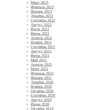
Март 2023
Февраль 2023
Январь 2023
Декабрь 2022
Сентябрь 2022
Август 2022
Июль 2022
Июнь 2022
Апрель 2022
Ноябрь 2021
Сентябрь 2021
Август 2021
Июнь 2021
Май 2021
Апрель 2021
Март 2021
Февраль 2021
Январь 2021
Декабрь 2020
Ноябрь 2020
Октябрь 2020
Сентябрь 2020
Август 2020
Июнь 2020
Октябрь 2019