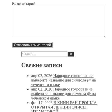
Комментарий
Свежие записи
апр 03, 2026
Народное голосование:
выберите название для символа @ на
чеченском языке
апр 02, 2026
Народное голосование:
выберите название для символа @ на
чеченском языке
фев 17, 2026
В КНИИ РАН ПРОШЛА
ОТКРЫТАЯ ЛЕКЦИЯ ЭЛИСЫ
ИЗРАИЛОВОЙ