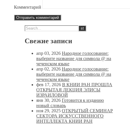
Комментарий
Свежие записи
апр 03, 2026
Народное голосование:
выберите название для символа @ на
чеченском языке
апр 02, 2026
Народное голосование:
выберите название для символа @ на
чеченском языке
фев 17, 2026
В КНИИ РАН ПРОШЛА
ОТКРЫТАЯ ЛЕКЦИЯ ЭЛИСЫ
ИЗРАИЛОВОЙ
янв 30, 2026
Готовится к изданию
новый словарь
ноя 29, 2025
ОТКРЫТЫЙ СЕМИНАР
СЕКТОРА ИСКУССТВЕННОГО
ИНТЕЛЛЕКТА КНИИ РАН