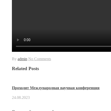
By
admin
No Comments
Related Posts
Проходит Международная научная конференция
24.08.2023