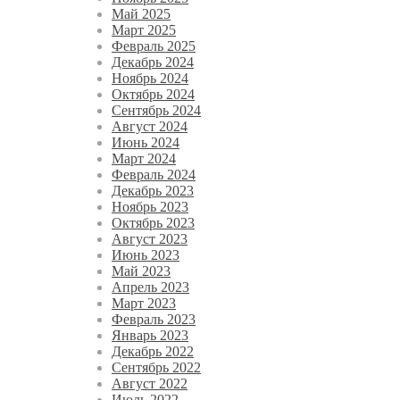
Май 2025
Март 2025
Февраль 2025
Декабрь 2024
Ноябрь 2024
Октябрь 2024
Сентябрь 2024
Август 2024
Июнь 2024
Март 2024
Февраль 2024
Декабрь 2023
Ноябрь 2023
Октябрь 2023
Август 2023
Июнь 2023
Май 2023
Апрель 2023
Март 2023
Февраль 2023
Январь 2023
Декабрь 2022
Сентябрь 2022
Август 2022
Июль 2022