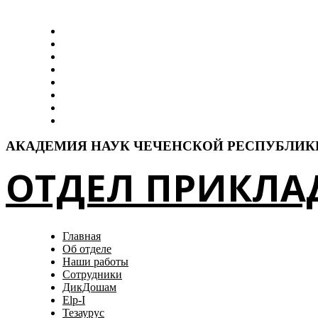
АКАДЕМИЯ НАУК ЧЕЧЕНСКОЙ РЕСПУБЛИК
ОТДЕЛ ПРИКЛ
Главная
Об отделе
Наши работы
Сотрудники
ДикДошам
Elp-I
Тезаурус