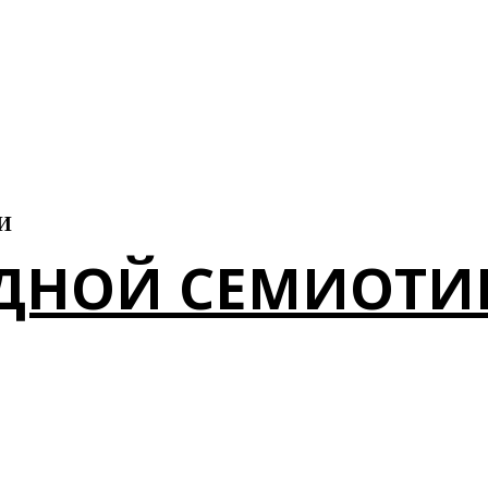
И
АДНОЙ СЕМИОТИ