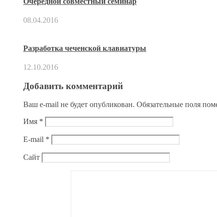
Очередной совместный семинар
08.04.2016
Разработка чеченской клавиатуры
12.10.2016
Добавить комментарий
Ваш e-mail не будет опубликован.
Обязательные поля по
Имя
*
E-mail
*
Сайт