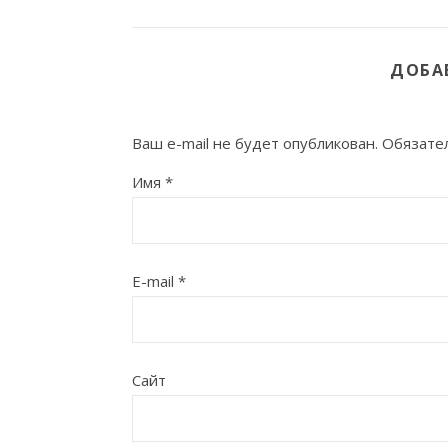
ДОБА
Ваш e-mail не будет опубликован.
Обязате
Имя
*
E-mail
*
Сайт