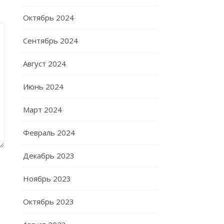
Октябрь 2024
Сентябрь 2024
Август 2024
Июнь 2024
Март 2024
Февраль 2024
Декабрь 2023
Ноябрь 2023
Октябрь 2023