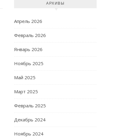
АРХИВЫ
Апрель 2026
Февраль 2026
Январь 2026
Ноябрь 2025
Май 2025
Март 2025
Февраль 2025
Декабрь 2024
Ноябрь 2024