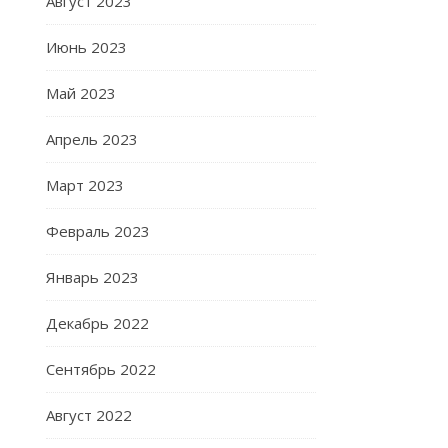
Август 2023
Июнь 2023
Май 2023
Апрель 2023
Март 2023
Февраль 2023
Январь 2023
Декабрь 2022
Сентябрь 2022
Август 2022