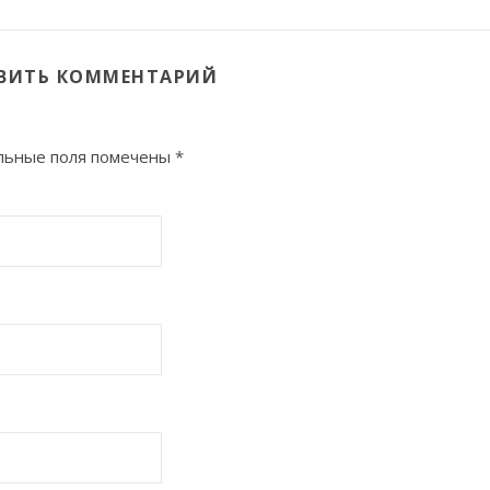
ВИТЬ КОММЕНТАРИЙ
льные поля помечены
*