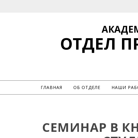
АКАДЕ
ОТДЕЛ 
ГЛАВНАЯ
ОБ ОТДЕЛЕ
НАШИ РАБ
СЕМИНАР В К