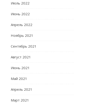
Июль 2022
Июнь 2022
Апрель 2022
Ноябрь 2021
Сентябрь 2021
Август 2021
Июнь 2021
Май 2021
Апрель 2021
Март 2021