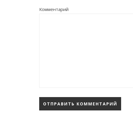
Комментарий