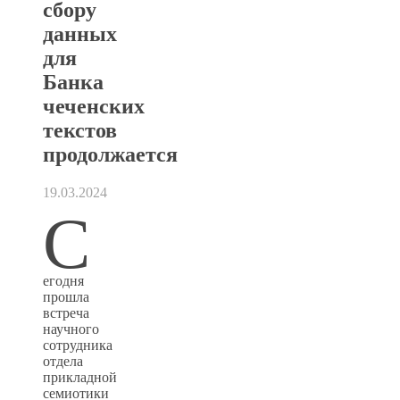
сбору
данных
для
Банка
чеченских
текстов
продолжается
19.03.2024
С
егодня
прошла
встреча
научного
сотрудника
отдела
прикладной
семиотики