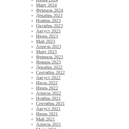
Март 2024
Февраль 2024
Декабрь 2023
Ноябрь 2023
Октябрь 2023
Август 2023
Июнь 2023
Май 2023
Апрель 2023
Март 2023
Февраль 2023
Январь 2023
Декабрь 2022
Сентябрь 2022
Август 2022
Июль 2022
Июнь 2022
Апрель 2022
Ноябрь 2021
Сентябрь 2021
Август 2021
Июнь 2021
Май 2021
Апрель 2021