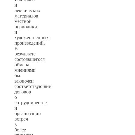
и
лексических
материалов
местной
периодики
и
художественных
произведений.
В
результате
состоявшегося
обмена
мнениями
был
заключен
соответствующий
договор
о
сотрудничестве
и
организации
встреч
в
более