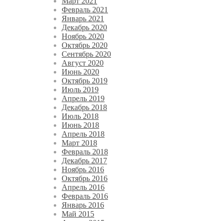
Март 2021
Февраль 2021
Январь 2021
Декабрь 2020
Ноябрь 2020
Октябрь 2020
Сентябрь 2020
Август 2020
Июнь 2020
Октябрь 2019
Июль 2019
Апрель 2019
Декабрь 2018
Июль 2018
Июнь 2018
Апрель 2018
Март 2018
Февраль 2018
Декабрь 2017
Ноябрь 2016
Октябрь 2016
Апрель 2016
Февраль 2016
Январь 2016
Май 2015