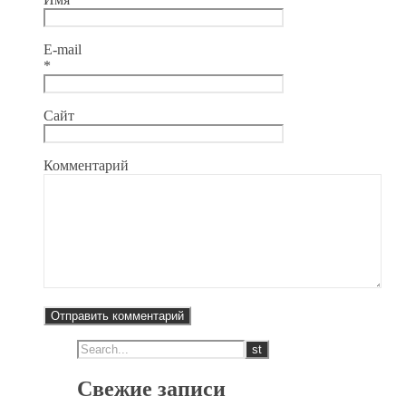
E-mail
*
Сайт
Комментарий
Свежие записи