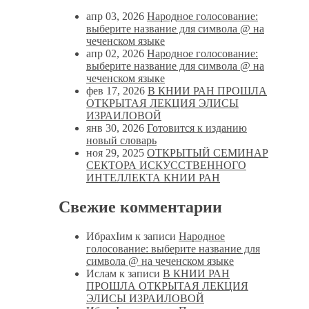
апр 03, 2026
Народное голосование:
выберите название для символа @ на
чеченском языке
апр 02, 2026
Народное голосование:
выберите название для символа @ на
чеченском языке
фев 17, 2026
В КНИИ РАН ПРОШЛА
ОТКРЫТАЯ ЛЕКЦИЯ ЭЛИСЫ
ИЗРАИЛОВОЙ
янв 30, 2026
Готовится к изданию
новый словарь
ноя 29, 2025
ОТКРЫТЫЙ СЕМИНАР
СЕКТОРА ИСКУССТВЕННОГО
ИНТЕЛЛЕКТА КНИИ РАН
Свежие комментарии
ИбрахIим
к записи
Народное
голосование: выберите название для
символа @ на чеченском языке
Ислам
к записи
В КНИИ РАН
ПРОШЛА ОТКРЫТАЯ ЛЕКЦИЯ
ЭЛИСЫ ИЗРАИЛОВОЙ