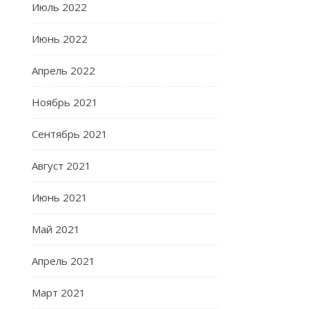
Июль 2022
Июнь 2022
Апрель 2022
Ноябрь 2021
Сентябрь 2021
Август 2021
Июнь 2021
Май 2021
Апрель 2021
Март 2021