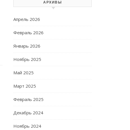
АРХИВЫ
м
Апрель 2026
Февраль 2026
Январь 2026
Ноябрь 2025
Май 2025
Март 2025
Февраль 2025
Декабрь 2024
Ноябрь 2024