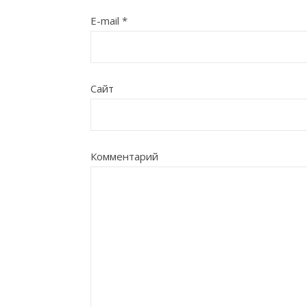
E-mail
*
Сайт
Комментарий