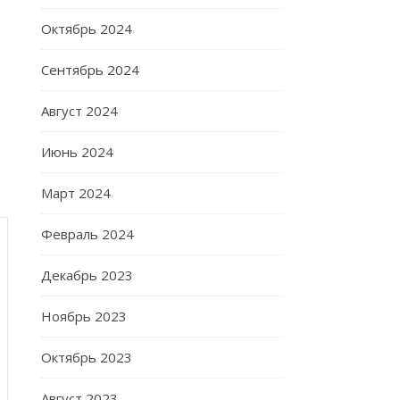
Октябрь 2024
Сентябрь 2024
Август 2024
Июнь 2024
Март 2024
Февраль 2024
Декабрь 2023
Ноябрь 2023
Октябрь 2023
Август 2023