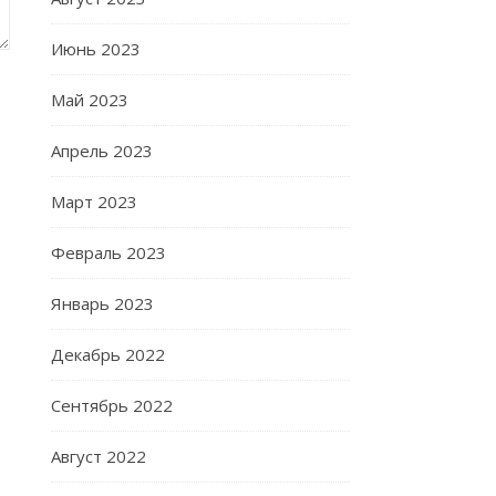
Июнь 2023
Май 2023
Апрель 2023
Март 2023
Февраль 2023
Январь 2023
Декабрь 2022
Сентябрь 2022
Август 2022