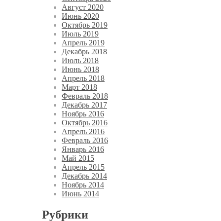
Август 2020
Июнь 2020
Октябрь 2019
Июль 2019
Апрель 2019
Декабрь 2018
Июль 2018
Июнь 2018
Апрель 2018
Март 2018
Февраль 2018
Декабрь 2017
Ноябрь 2016
Октябрь 2016
Апрель 2016
Февраль 2016
Январь 2016
Май 2015
Апрель 2015
Декабрь 2014
Ноябрь 2014
Июнь 2014
Рубрики