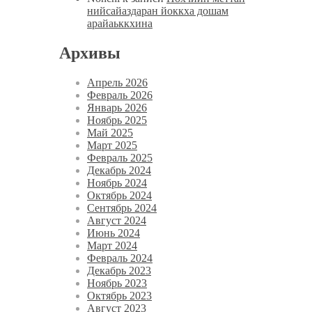
нийсайаздаран йоккха дошам
арайаьккхина
Архивы
Апрель 2026
Февраль 2026
Январь 2026
Ноябрь 2025
Май 2025
Март 2025
Февраль 2025
Декабрь 2024
Ноябрь 2024
Октябрь 2024
Сентябрь 2024
Август 2024
Июнь 2024
Март 2024
Февраль 2024
Декабрь 2023
Ноябрь 2023
Октябрь 2023
Август 2023