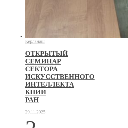
Керланаш
ОТКРЫТЫЙ
СЕМИНАР
СЕКТОРА
ИСКУССТВЕННОГО
ИНТЕЛЛЕКТА
КНИИ
РАН
29.11.2025