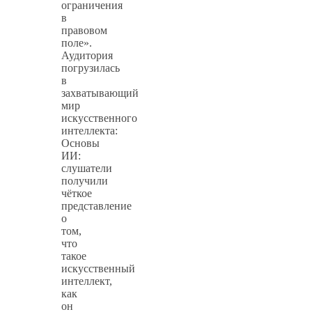
ограничения
в
правовом
поле».
Аудитория
погрузилась
в
захватывающий
мир
искусственного
интеллекта:
Основы
ИИ:
слушатели
получили
чёткое
представление
о
том,
что
такое
искусственный
интеллект,
как
он