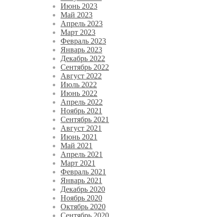
Июнь 2023
Май 2023
Апрель 2023
Март 2023
Февраль 2023
Январь 2023
Декабрь 2022
Сентябрь 2022
Август 2022
Июль 2022
Июнь 2022
Апрель 2022
Ноябрь 2021
Сентябрь 2021
Август 2021
Июнь 2021
Май 2021
Апрель 2021
Март 2021
Февраль 2021
Январь 2021
Декабрь 2020
Ноябрь 2020
Октябрь 2020
Сентябрь 2020