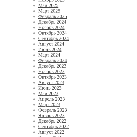
Май 2025
Март 2025
Февраль 2025
Декабрь 2024
Ноябрь 2024
Октябрь 2024
Сентябрь 2024
Август 2024
Июнь 2024
Март 2024
Февраль 2024
Декабрь 2023
Ноябрь 2023
Октябрь 2023
Август 2023
Июнь 2023
Май 2023
Апрель 2023
Март 2023
Февраль 2023
Январь 2023
Декабрь 2022
Сентябрь 2022
Август 2022