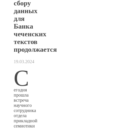
сбору
данных
для
Банка
чеченских
текстов
продолжается
19.03.2024
С
егодня
прошла
встреча
научного
сотрудника
отдела
прикладной
семиотики