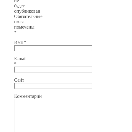
не
будет
опубликован.
Обязательные
поля
помечены
*
Имя
*
E-mail
*
Сайт
Комментарий