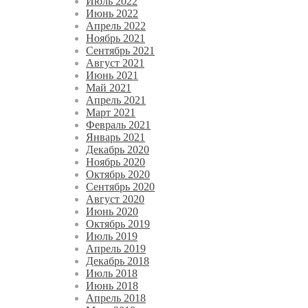
Июль 2022
Июнь 2022
Апрель 2022
Ноябрь 2021
Сентябрь 2021
Август 2021
Июнь 2021
Май 2021
Апрель 2021
Март 2021
Февраль 2021
Январь 2021
Декабрь 2020
Ноябрь 2020
Октябрь 2020
Сентябрь 2020
Август 2020
Июнь 2020
Октябрь 2019
Июль 2019
Апрель 2019
Декабрь 2018
Июль 2018
Июнь 2018
Апрель 2018