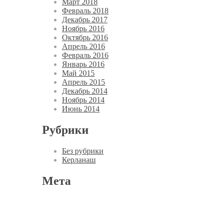
Март 2018
Февраль 2018
Декабрь 2017
Ноябрь 2016
Октябрь 2016
Апрель 2016
Февраль 2016
Январь 2016
Май 2015
Апрель 2015
Декабрь 2014
Ноябрь 2014
Июнь 2014
Рубрики
Без рубрики
Керланаш
Мета
Войти
RSS
записей
RSS
комментариев