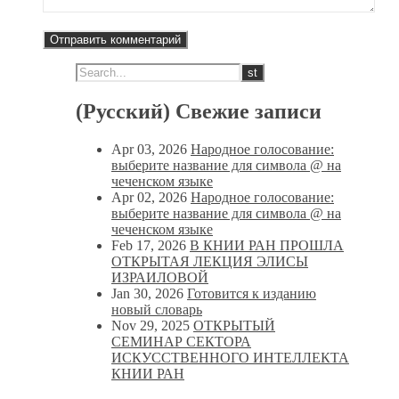
(Русский) Свежие записи
Apr 03, 2026
Народное голосование:
выберите название для символа @ на
чеченском языке
Apr 02, 2026
Народное голосование:
выберите название для символа @ на
чеченском языке
Feb 17, 2026
В КНИИ РАН ПРОШЛА
ОТКРЫТАЯ ЛЕКЦИЯ ЭЛИСЫ
ИЗРАИЛОВОЙ
Jan 30, 2026
Готовится к изданию
новый словарь
Nov 29, 2025
ОТКРЫТЫЙ
СЕМИНАР СЕКТОРА
ИСКУССТВЕННОГО ИНТЕЛЛЕКТА
КНИИ РАН