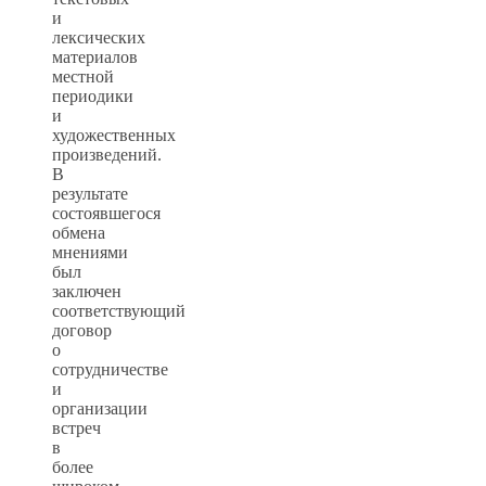
и
лексических
материалов
местной
периодики
и
художественных
произведений.
В
результате
состоявшегося
обмена
мнениями
был
заключен
соответствующий
договор
о
сотрудничестве
и
организации
встреч
в
более